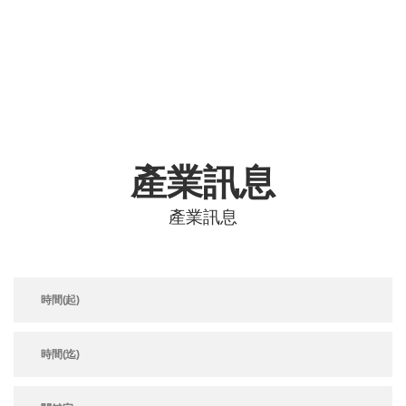
產業訊息
首頁
最新消息
產業訊息
產業訊息
產業訊息