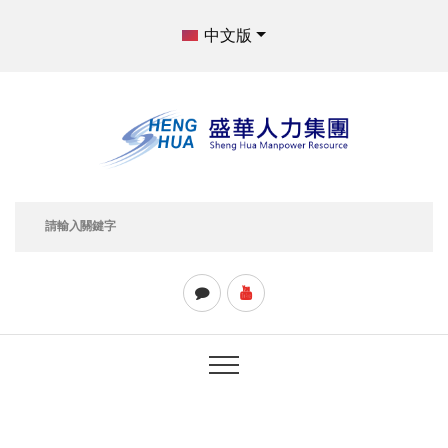
中文版
請輸入關鍵字